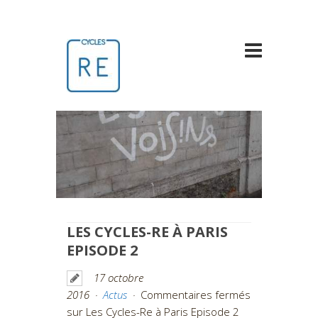
LES CYCLES-RE À PARIS
EPISODE 2
17 octobre
2016
Actus
Commentaires fermés
sur Les Cycles-Re à Paris Episode 2