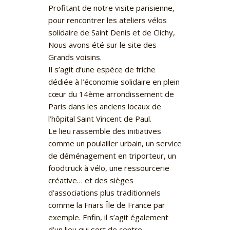
Profitant de notre visite parisienne,
pour rencontrer les ateliers vélos
solidaire de Saint Denis et de Clichy,
Nous avons été sur le site des
Grands voisins.
Il s’agit d’une espèce de friche
dédiée à l’économie solidaire en plein
cœur du 14ème arrondissement de
Paris dans les anciens locaux de
l’hôpital Saint Vincent de Paul.
Le lieu rassemble des initiatives
comme un poulailler urbain, un service
de déménagement en triporteur, un
foodtruck à vélo, une ressourcerie
créative… et des sièges
d’associations plus traditionnels
comme la Fnars Île de France par
exemple. Enfin, il s’agit également
d’un lieu qui sert de centre