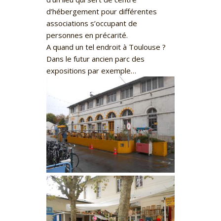
d’hébergement pour différentes
associations s’occupant de
personnes en précarité.
A quand un tel endroit à Toulouse ?
Dans le futur ancien parc des
expositions par exemple…