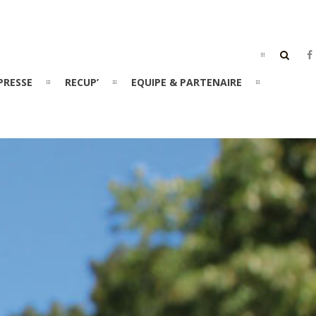
PRESSE
RECUP’
EQUIPE & PARTENAIRE