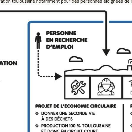
ration toulousaine notamment pour des personnes éloignées de l’