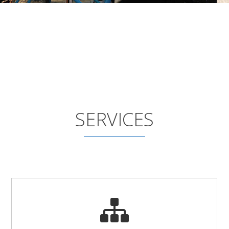
SERVICES