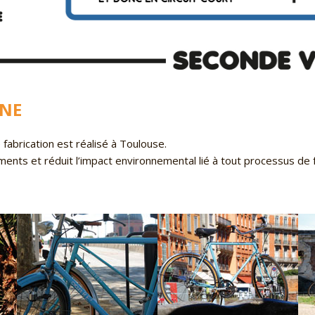
INE
fabrication est réalisé à Toulouse.
ments et réduit l’impact environnemental lié à tout processus de f