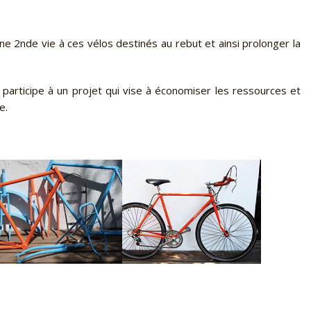
e 2nde vie à ces vélos destinés au rebut et ainsi prolonger la
participe à un projet qui vise à économiser les ressources et
ie.