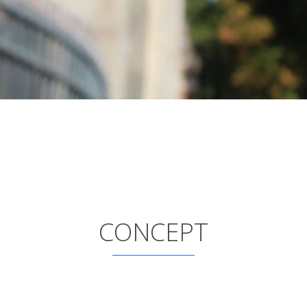
CONCEPT