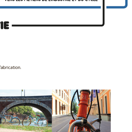
abrication.