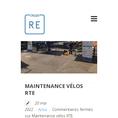
MAINTENANCE VÉLOS
RTE
20 mai
2022
Actus
Commentaires fermés
sur Maintenance vélos RTE